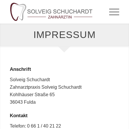
IMPRESSUM
Anschrift
Solveig Schuchardt
Zahnarztpraxis Solveig Schuchardt
Kohlhäuser Straße 65
36043 Fulda
Kontakt
Telefon: 0 66 1 / 40 21 22