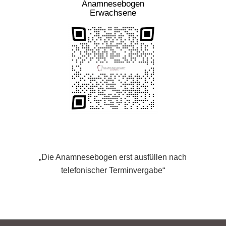
Anamnesebogen
Erwachsene
„Die Anamnesebogen erst ausfüllen nach
telefonischer Terminvergabe“