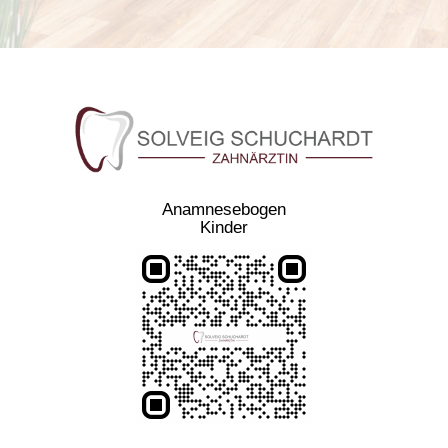
Anamnesebogen
Kinder