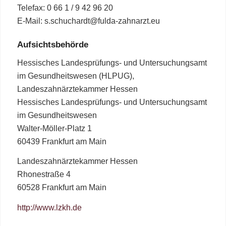
Telefax: 0 66 1 / 9 42 96 20
E-Mail: s.schuchardt@fulda-zahnarzt.eu
Aufsichtsbehörde
Hessisches Landesprüfungs- und Untersuchungsamt
im Gesundheitswesen (HLPUG),
Landeszahnärztekammer Hessen
Hessisches Landesprüfungs- und Untersuchungsamt
im Gesundheitswesen
Walter-Möller-Platz 1
60439 Frankfurt am Main
Landeszahnärztekammer Hessen
Rhonestraße 4
60528 Frankfurt am Main
http://www.lzkh.de