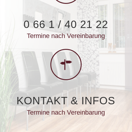
0 66 1 / 40 21 22
Termine nach Vereinbarung
KONTAKT
&
INFOS
Termine nach Vereinbarung