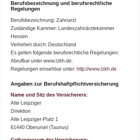
Berufsbezeichnung und berufsrechtliche
Regelungen
Berufsbezeichnung: Zahnarzt
Zuständige Kammer: Landeszahnärztekammer
Hessen
Verliehen durch: Deutschland
Es gelten folgende berufsrechtliche Regelungen:
Abrufbar unter www.lzkh.de.
Regelungen einsehbar unter:
http://www.lzkh.de
Angaben zur Berufshaftpflichtversicherung
Name und Sitz des Versicherers:
Alte Leipziger
Direktion
Alte Leipziger-Platz 1
61440 Oberursel (Taunus)
Geltungsraum der Versicherung: