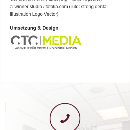
© winner studio / fotolia.com (Bild: strong dental
Illustration Logo Vector)
Umsetzung & Design